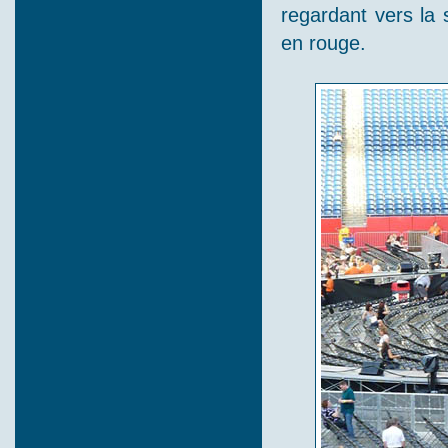
regardant vers la 
en rouge.