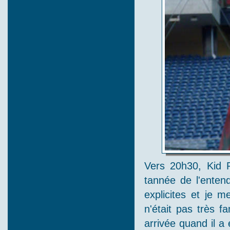
Vers 20h30, Kid 
tannée de l'enten
explicites et je 
n'était pas très f
arrivée quand il a 