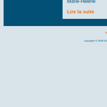
Marie-Hélène
Lire la suite
P
Copyright © 2008-20