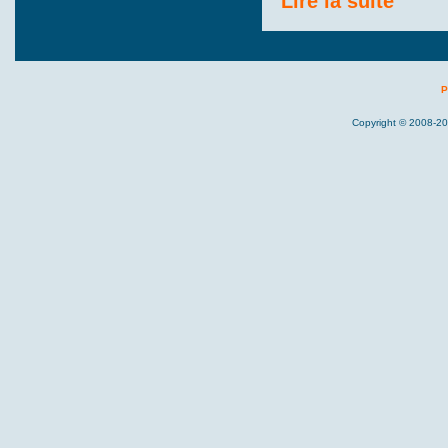
Lire la suite
P
Copyright © 2008-20