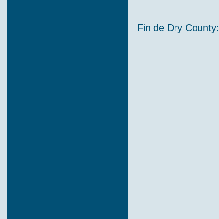
Fin de Dry County: