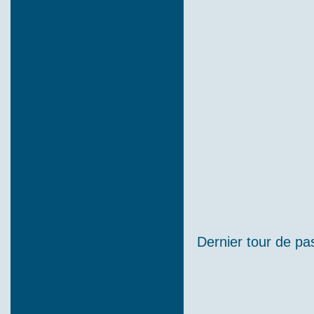
Dernier tour de pas