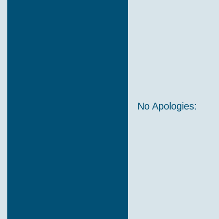
No Apologies: