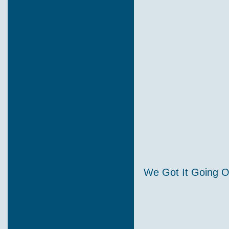
We Got It Going O