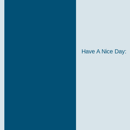
Have A Nice Day: