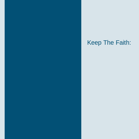
Keep The Faith: