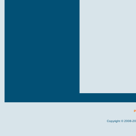
P
Copyright © 2008-20