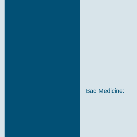
Bad Medicine: