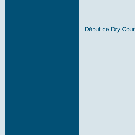
Début de Dry Coun