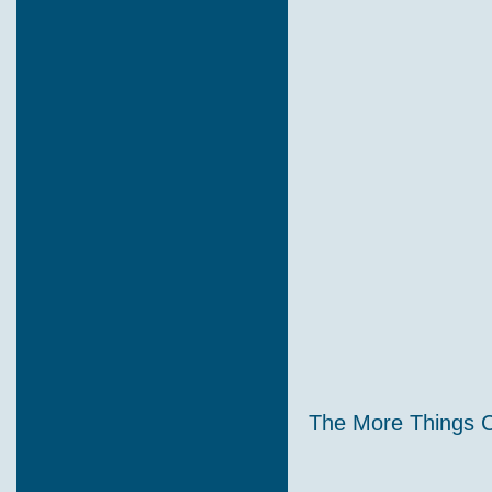
The More Things 