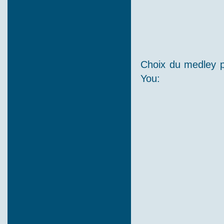
Choix du medley 
You: