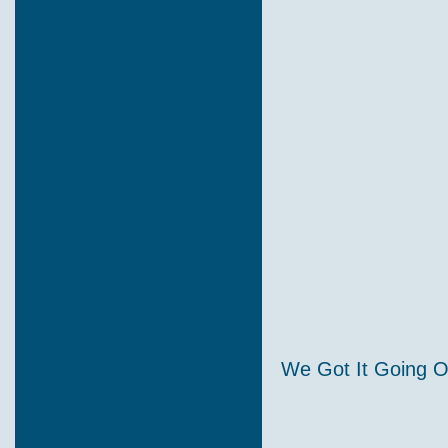
We Got It Going O