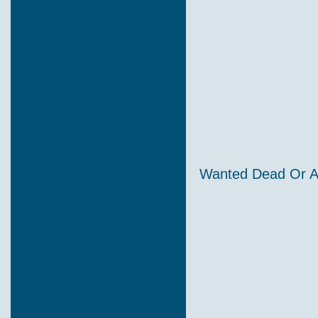
Wanted Dead Or Al