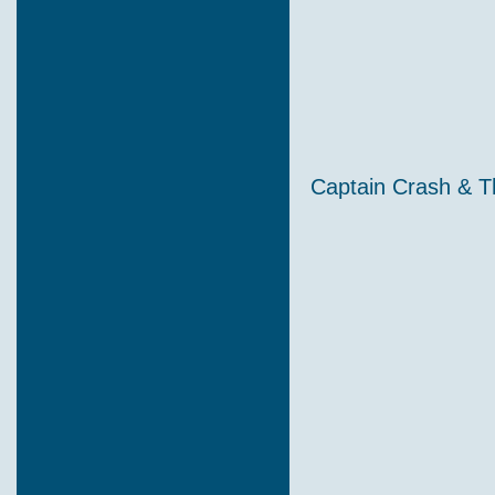
Captain Crash & 