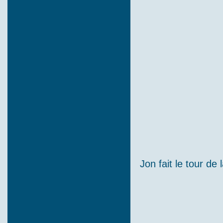
Jon fait le tour d