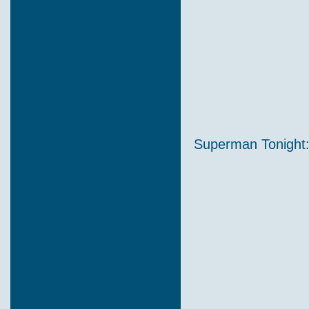
Superman Tonight