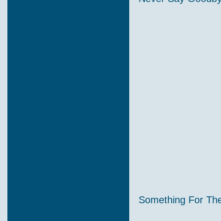
Something For The