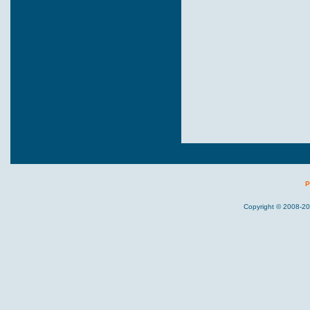
P
Copyright © 2008-20