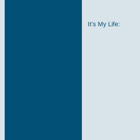
It's My Life: