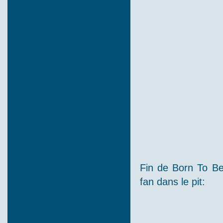
Fin de Born To Be
fan dans le pit: