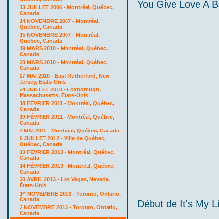
You Give Love A 
13 JUILLET 2006 - Montréal, Québec,
Canada
14 NOVEMBRE 2007 - Montréal,
Québec, Canada
15 NOVEMBRE 2007 - Montréal,
Québec, Canada
19 MARS 2010 - Montréal, Québec,
Canada
20 MARS 2010 - Montréal, Québec,
Canada
27 MAI 2010 - East Rutherford, New
Jersey, États-Unis
24 JUILLET 2010 - Foxborough,
Massachusetts, États-Unis
18 FÉVRIER 2011 - Montréal, Québec,
Canada
19 FÉVRIER 2011 - Montréal, Québec,
Canada
4 MAI 2011 - Montréal, Québec, Canada
9 JUILLET 2012 - Ville de Québec,
Québec, Canada
13 FÉVRIER 2013 - Montréal, Québec,
Canada
14 FÉVRIER 2013 - Montréal, Québec,
Canada
20 AVRIL 2013 - Las Vegas, Nevada,
États-Unis
1
NOVEMBRE 2013 - Toronto, Ontario,
er
Canada
Début de It's My Li
2 NOVEMBRE 2013 - Toronto, Ontario,
Canada