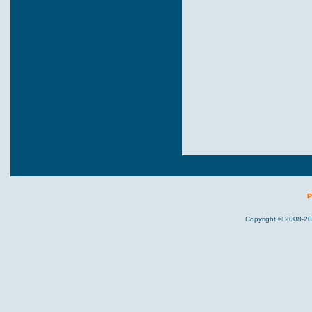
P
Copyright © 2008-20