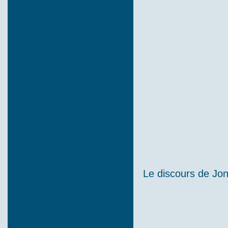
Le discours de Jo