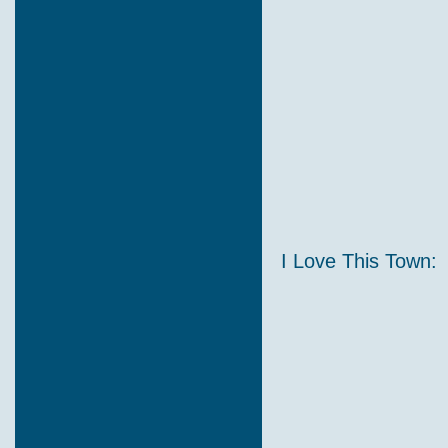
I Love This Town: